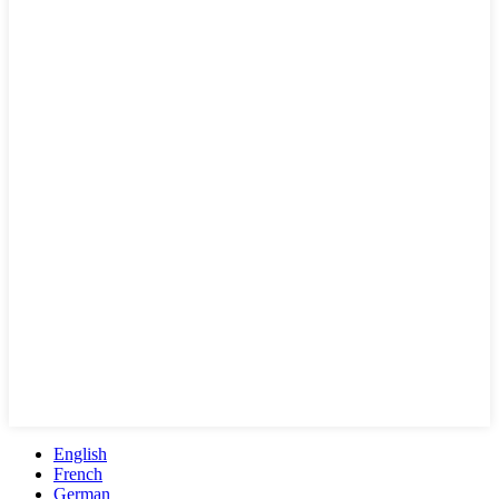
English
French
German