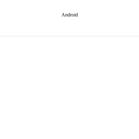
Android