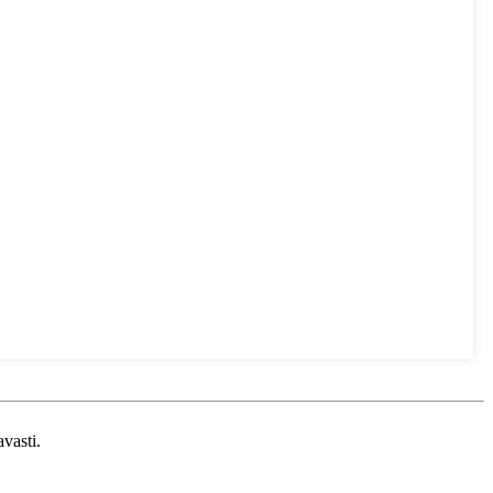
vasti.