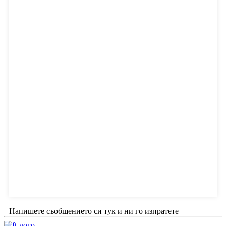
Напишете съобщението си тук и ни го изпратете