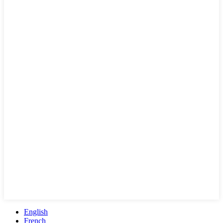
English
French