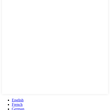
English
French
German