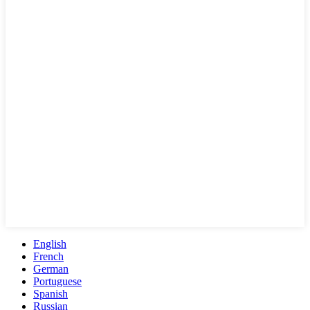
English
French
German
Portuguese
Spanish
Russian