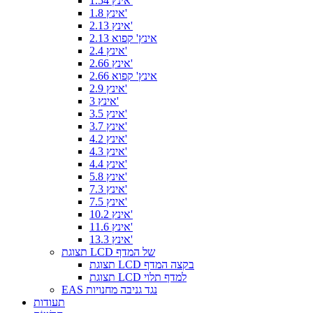
1.54 אינץ'
1.8 אינץ'
2.13 אינץ'
2.13 אינץ' קפוא
2.4 אינץ'
2.66 אינץ'
2.66 אינץ' קפוא
2.9 אינץ'
3 אינץ'
3.5 אינץ'
3.7 אינץ'
4.2 אינץ'
4.3 אינץ'
4.4 אינץ'
5.8 אינץ'
7.3 אינץ'
7.5 אינץ'
10.2 אינץ'
11.6 אינץ'
13.3 אינץ'
תצוגת LCD של המדף
תצוגת LCD בקצה המדף
תצוגת LCD למדף תלוי
EAS נגד גניבה מחנויות
תעודות