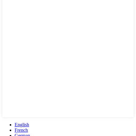
English
French
German