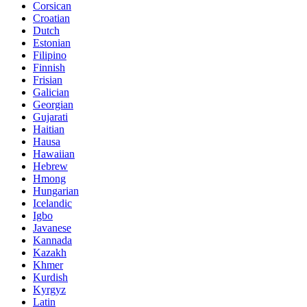
Corsican
Croatian
Dutch
Estonian
Filipino
Finnish
Frisian
Galician
Georgian
Gujarati
Haitian
Hausa
Hawaiian
Hebrew
Hmong
Hungarian
Icelandic
Igbo
Javanese
Kannada
Kazakh
Khmer
Kurdish
Kyrgyz
Latin