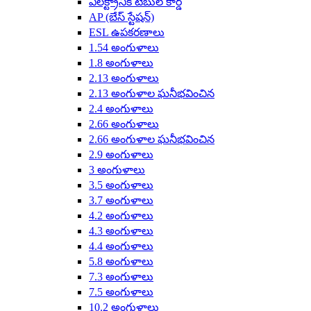
ఎలక్ట్రానిక్ టేబుల్ కార్డ్
AP (బేస్ స్టేషన్)
ESL ఉపకరణాలు
1.54 అంగుళాలు
1.8 అంగుళాలు
2.13 అంగుళాలు
2.13 అంగుళాల ఘనీభవించిన
2.4 అంగుళాలు
2.66 అంగుళాలు
2.66 అంగుళాల ఘనీభవించిన
2.9 అంగుళాలు
3 అంగుళాలు
3.5 అంగుళాలు
3.7 అంగుళాలు
4.2 అంగుళాలు
4.3 అంగుళాలు
4.4 అంగుళాలు
5.8 అంగుళాలు
7.3 అంగుళాలు
7.5 అంగుళాలు
10.2 అంగుళాలు