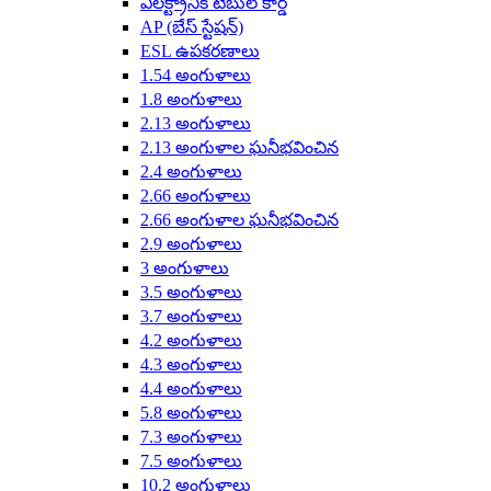
ఎలక్ట్రానిక్ టేబుల్ కార్డ్
AP (బేస్ స్టేషన్)
ESL ఉపకరణాలు
1.54 అంగుళాలు
1.8 అంగుళాలు
2.13 అంగుళాలు
2.13 అంగుళాల ఘనీభవించిన
2.4 అంగుళాలు
2.66 అంగుళాలు
2.66 అంగుళాల ఘనీభవించిన
2.9 అంగుళాలు
3 అంగుళాలు
3.5 అంగుళాలు
3.7 అంగుళాలు
4.2 అంగుళాలు
4.3 అంగుళాలు
4.4 అంగుళాలు
5.8 అంగుళాలు
7.3 అంగుళాలు
7.5 అంగుళాలు
10.2 అంగుళాలు