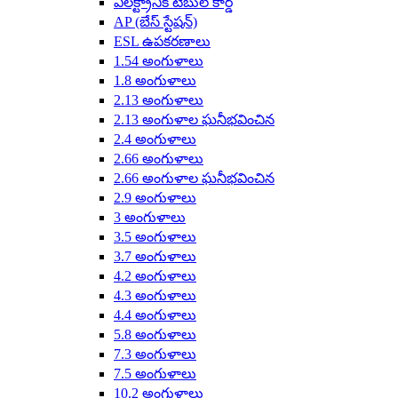
ఎలక్ట్రానిక్ టేబుల్ కార్డ్
AP (బేస్ స్టేషన్)
ESL ఉపకరణాలు
1.54 అంగుళాలు
1.8 అంగుళాలు
2.13 అంగుళాలు
2.13 అంగుళాల ఘనీభవించిన
2.4 అంగుళాలు
2.66 అంగుళాలు
2.66 అంగుళాల ఘనీభవించిన
2.9 అంగుళాలు
3 అంగుళాలు
3.5 అంగుళాలు
3.7 అంగుళాలు
4.2 అంగుళాలు
4.3 అంగుళాలు
4.4 అంగుళాలు
5.8 అంగుళాలు
7.3 అంగుళాలు
7.5 అంగుళాలు
10.2 అంగుళాలు