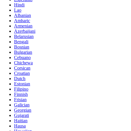
Hindi
Lao
Albanian
Amharic
Armenian
Azerbaijani
Belarusian
Bengali
Bosnian
Bulgarian
Cebuano
Chichewa
Corsican
Croatian
Dutch
Estonian
Filipino
Finnish
Frisian
Galician
Georgian
Gujarati
Haitian
Hausa