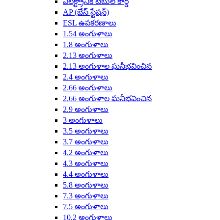
ఎలక్ట్రానిక్ టేబుల్ కార్డ్
AP (బేస్ స్టేషన్)
ESL ఉపకరణాలు
1.54 అంగుళాలు
1.8 అంగుళాలు
2.13 అంగుళాలు
2.13 అంగుళాల ఘనీభవించిన
2.4 అంగుళాలు
2.66 అంగుళాలు
2.66 అంగుళాల ఘనీభవించిన
2.9 అంగుళాలు
3 అంగుళాలు
3.5 అంగుళాలు
3.7 అంగుళాలు
4.2 అంగుళాలు
4.3 అంగుళాలు
4.4 అంగుళాలు
5.8 అంగుళాలు
7.3 అంగుళాలు
7.5 అంగుళాలు
10.2 అంగుళాలు