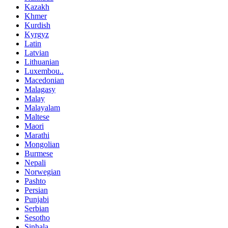
Kazakh
Khmer
Kurdish
Kyrgyz
Latin
Latvian
Lithuanian
Luxembou..
Macedonian
Malagasy
Malay
Malayalam
Maltese
Maori
Marathi
Mongolian
Burmese
Nepali
Norwegian
Pashto
Persian
Punjabi
Serbian
Sesotho
Sinhala