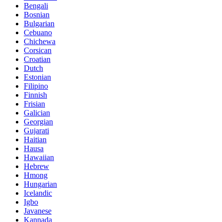
Bengali
Bosnian
Bulgarian
Cebuano
Chichewa
Corsican
Croatian
Dutch
Estonian
Filipino
Finnish
Frisian
Galician
Georgian
Gujarati
Haitian
Hausa
Hawaiian
Hebrew
Hmong
Hungarian
Icelandic
Igbo
Javanese
Kannada