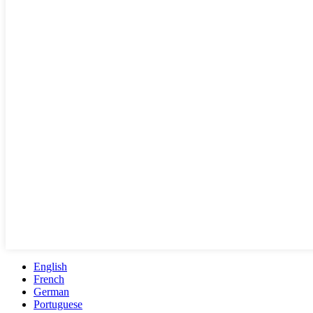
English
French
German
Portuguese