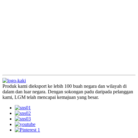
Produk kami dieksport ke lebih 100 buah negara dan wilayah di
dalam dan luar negara. Dengan sokongan padu daripada pelanggan
kami, LGM telah mencapai kemajuan yang besar.