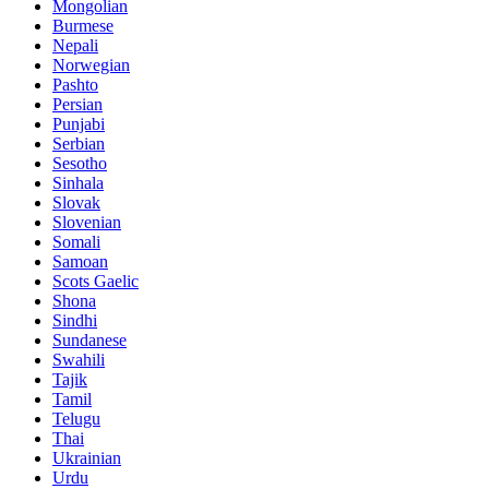
Mongolian
Burmese
Nepali
Norwegian
Pashto
Persian
Punjabi
Serbian
Sesotho
Sinhala
Slovak
Slovenian
Somali
Samoan
Scots Gaelic
Shona
Sindhi
Sundanese
Swahili
Tajik
Tamil
Telugu
Thai
Ukrainian
Urdu