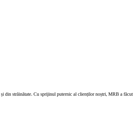
 și din străinătate. Cu sprijinul puternic al clienților noștri, MRB a făcu