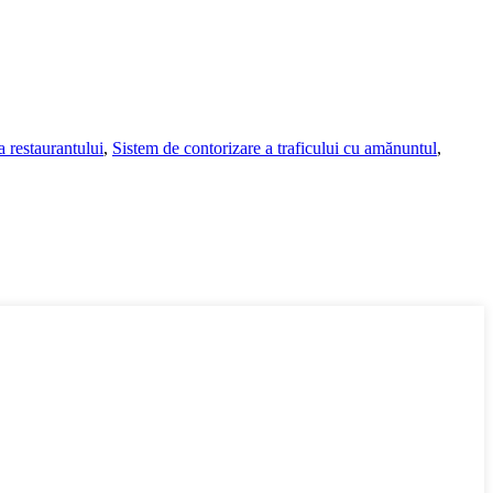
 restaurantului
,
Sistem de contorizare a traficului cu amănuntul
,