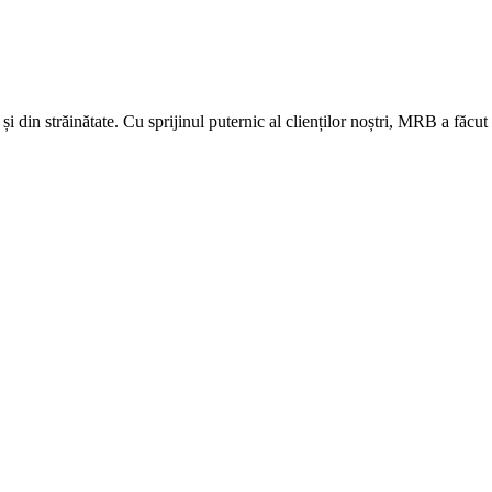
 și din străinătate. Cu sprijinul puternic al clienților noștri, MRB a făcu