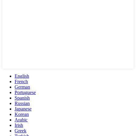
English
French
German
Portuguese
Spanish
Russian
Japanese
Korean
Arabic
Irish
Greek