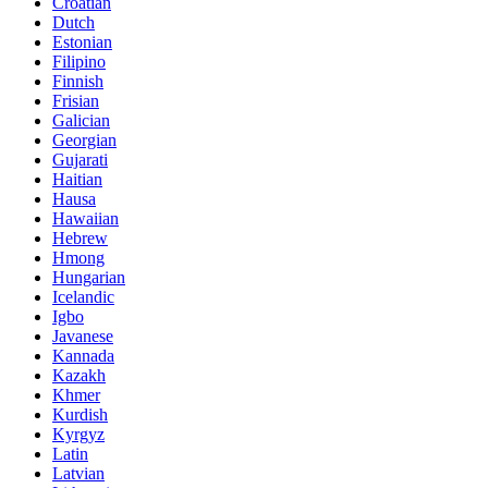
Croatian
Dutch
Estonian
Filipino
Finnish
Frisian
Galician
Georgian
Gujarati
Haitian
Hausa
Hawaiian
Hebrew
Hmong
Hungarian
Icelandic
Igbo
Javanese
Kannada
Kazakh
Khmer
Kurdish
Kyrgyz
Latin
Latvian