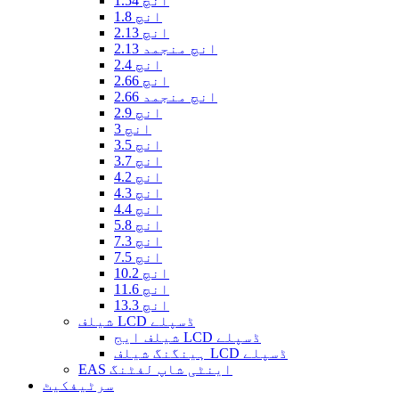
1.54 انچ
1.8 انچ
2.13 انچ
2.13 انچ منجمد
2.4 انچ
2.66 انچ
2.66 انچ منجمد
2.9 انچ
3 انچ
3.5 انچ
3.7 انچ
4.2 انچ
4.3 انچ
4.4 انچ
5.8 انچ
7.3 انچ
7.5 انچ
10.2 انچ
11.6 انچ
13.3 انچ
شیلف LCD ڈسپلے
شیلف ایج LCD ڈسپلے
ہینگنگ شیلف LCD ڈسپلے
EAS اینٹی شاپ لفٹنگ
سرٹیفکیٹ