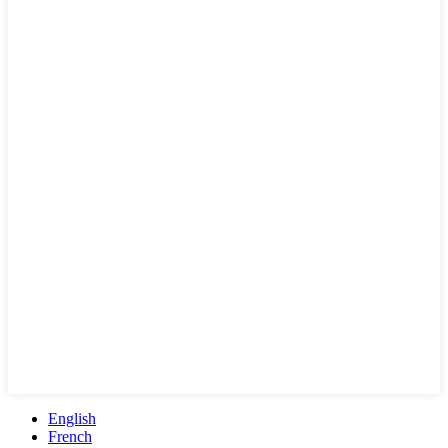
English
French