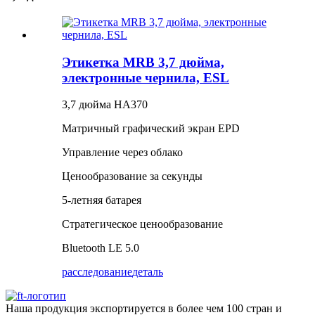
Этикетка MRB 3,7 дюйма,
электронные чернила, ESL
3,7 дюйма HA370
Матричный графический экран EPD
Управление через облако
Ценообразование за секунды
5-летняя батарея
Стратегическое ценообразование
Bluetooth LE 5.0
расследование
деталь
Наша продукция экспортируется в более чем 100 стран и