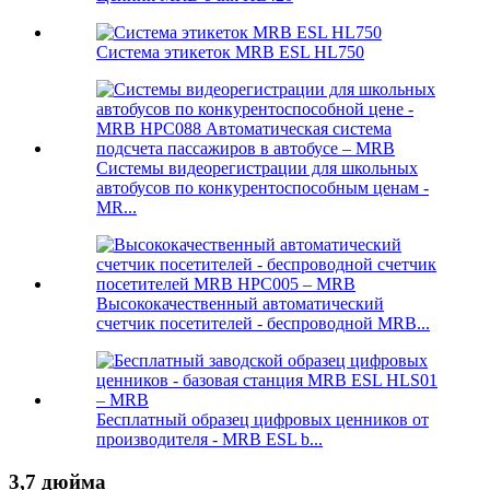
Система этикеток MRB ESL HL750
Системы видеорегистрации для школьных
автобусов по конкурентоспособным ценам -
MR...
Высококачественный автоматический
счетчик посетителей - беспроводной MRB...
Бесплатный образец цифровых ценников от
производителя - MRB ESL b...
3,7 дюйма