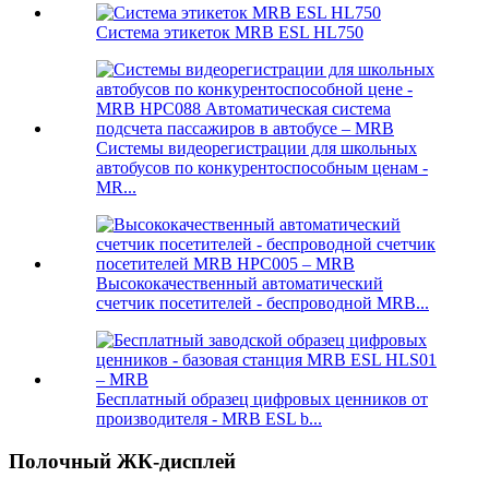
Система этикеток MRB ESL HL750
Системы видеорегистрации для школьных
автобусов по конкурентоспособным ценам -
MR...
Высококачественный автоматический
счетчик посетителей - беспроводной MRB...
Бесплатный образец цифровых ценников от
производителя - MRB ESL b...
Полочный ЖК-дисплей