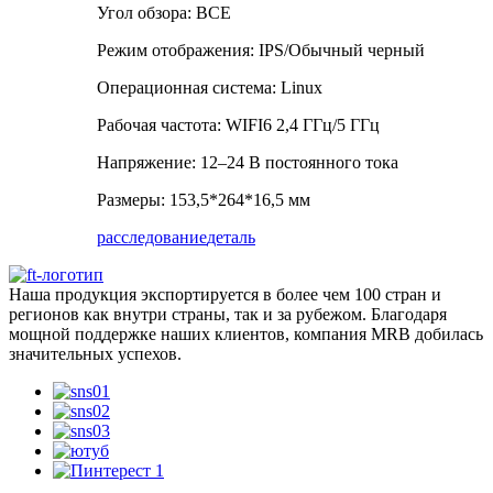
Угол обзора: ВСЕ
Режим отображения: IPS/Обычный черный
Операционная система: Linux
Рабочая частота: WIFI6 2,4 ГГц/5 ГГц
Напряжение: 12–24 В постоянного тока
Размеры: 153,5*264*16,5 мм
расследование
деталь
Наша продукция экспортируется в более чем 100 стран и
регионов как внутри страны, так и за рубежом. Благодаря
мощной поддержке наших клиентов, компания MRB добилась
значительных успехов.