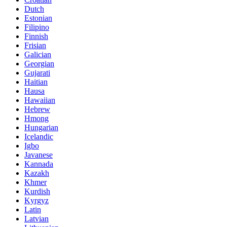
Dutch
Estonian
Filipino
Finnish
Frisian
Galician
Georgian
Gujarati
Haitian
Hausa
Hawaiian
Hebrew
Hmong
Hungarian
Icelandic
Igbo
Javanese
Kannada
Kazakh
Khmer
Kurdish
Kyrgyz
Latin
Latvian