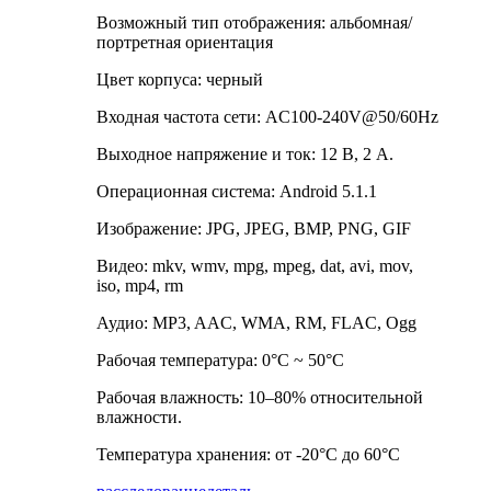
Возможный тип отображения: альбомная/
портретная ориентация
Цвет корпуса: черный
Входная частота сети: AC100-240V@50/60Hz
Выходное напряжение и ток: 12 В, 2 А.
Операционная система: Android 5.1.1
Изображение: JPG, JPEG, BMP, PNG, GIF
Видео: mkv, wmv, mpg, mpeg, dat, avi, mov,
iso, mp4, rm
Аудио: MP3, AAC, WMA, RM, FLAC, Ogg
Рабочая температура: 0°C ~ 50°C
Рабочая влажность: 10–80% относительной
влажности.
Температура хранения: от -20°C до 60°C