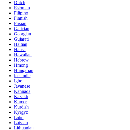
Dutch
Estonian
Filipino
Finnish
Frisian
Galician
Georgian
Gujarati
Haitian
Hausa
Hawaiian
Hebrew
Hmong
Hungarian
Icelandic
Igbo
Javanese
Kannada
Kazakh
Khmer
Kurdish
Kyrgyz
Latin
Latvian
Lithuanian