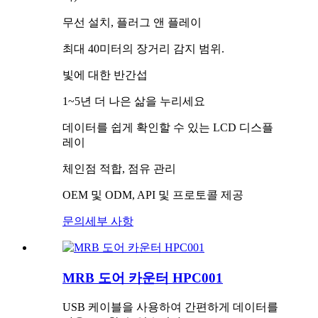
무선 설치, 플러그 앤 플레이
최대 40미터의 장거리 감지 범위.
빛에 대한 반간섭
1~5년 더 나은 삶을 누리세요
데이터를 쉽게 확인할 수 있는 LCD 디스플
레이
체인점 적합, 점유 관리
OEM 및 ODM, API 및 프로토콜 제공
문의
세부 사항
MRB 도어 카운터 HPC001
USB 케이블을 사용하여 간편하게 데이터를