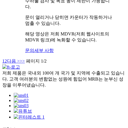
수하물 검사 및 목표 높이 제한이 가능합니
다.
문이 열리거나 닫히면 카운터가 작동하거나
멈출 수 있습니다.
해당 영상은 저희 MDVR(저희 웹사이트의
MDVR 링크)에 녹화할 수 있습니다.
문의
세부 사항
1
2
다음 >
>>
페이지 1/2
저희 제품은 국내외 100여 개 국가 및 지역에 수출되고 있습니
다. 고객 여러분의 변함없는 성원에 힘입어 MRB는 눈부신 성
장을 이루어냈습니다.