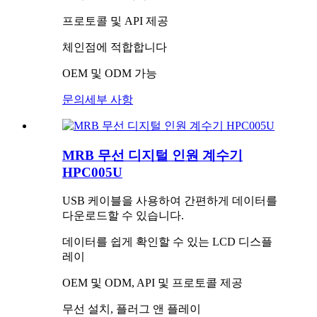
프로토콜 및 API 제공
체인점에 적합합니다
OEM 및 ODM 가능
문의
세부 사항
MRB 무선 디지털 인원 계수기
HPC005U
USB 케이블을 사용하여 간편하게 데이터를
다운로드할 수 있습니다.
데이터를 쉽게 확인할 수 있는 LCD 디스플
레이
OEM 및 ODM, API 및 프로토콜 제공
무선 설치, 플러그 앤 플레이