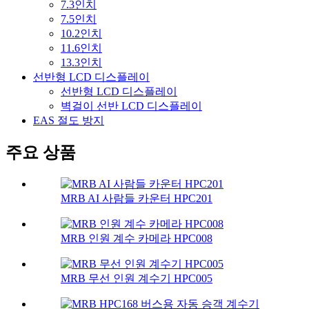
7.3인치
7.5인치
10.2인치
11.6인치
13.3인치
선반형 LCD 디스플레이
선반형 LCD 디스플레이
벽걸이 선반 LCD 디스플레이
EAS 절도 방지
주요 상품
MRB AI 사람들 카운터 HPC201
MRB 인원 계수 카메라 HPC008
MRB 무선 인원 계수기 HPC005