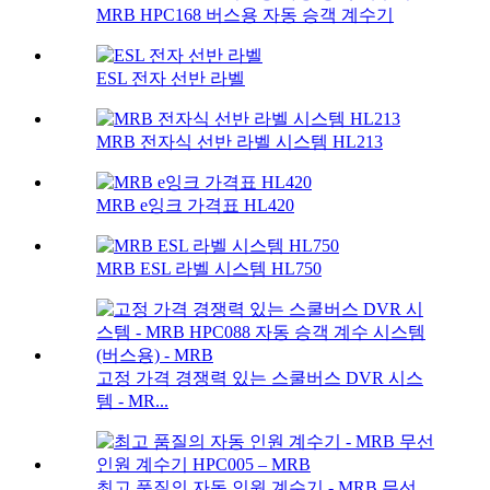
MRB HPC168 버스용 자동 승객 계수기
ESL 전자 선반 라벨
MRB 전자식 선반 라벨 시스템 HL213
MRB e잉크 가격표 HL420
MRB ESL 라벨 시스템 HL750
고정 가격 경쟁력 있는 스쿨버스 DVR 시스
템 - MR...
최고 품질의 자동 인원 계수기 - MRB 무선...