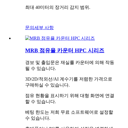
최대 40미터의 장거리 감지 범위.
문의
세부 사항
MRB 점유율 카운터 HPC 시리즈
경보 및 출입문은 재실률 카운터에 의해 작동
될 수 있습니다.
3D/2D/적외선/AI 계수기를 저렴한 가격으로
구매하실 수 있습니다.
점유 현황을 표시하기 위해 대형 화면에 연결
할 수 있습니다.
베팅 한도는 저희 무료 소프트웨어로 설정할
수 있습니다.