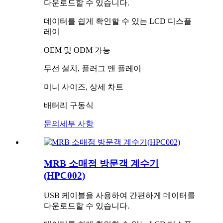
다운로드할 수 있습니다.
데이터를 쉽게 확인할 수 있는 LCD 디스플
레이
OEM 및 ODM 가능
무선 설치, 플러그 앤 플레이
미니 사이즈, 상세 차트
배터리 구동식
문의
세부 사항
MRB 소매점 방문객 계수기
(HPC002)
USB 케이블을 사용하여 간편하게 데이터를
다운로드할 수 있습니다.