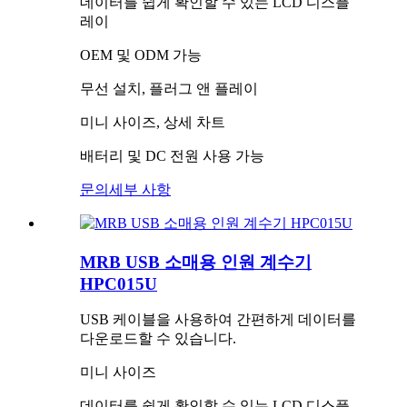
데이터를 쉽게 확인할 수 있는 LCD 디스플
레이
OEM 및 ODM 가능
무선 설치, 플러그 앤 플레이
미니 사이즈, 상세 차트
배터리 및 DC 전원 사용 가능
문의
세부 사항
MRB USB 소매용 인원 계수기
HPC015U
USB 케이블을 사용하여 간편하게 데이터를
다운로드할 수 있습니다.
미니 사이즈
데이터를 쉽게 확인할 수 있는 LCD 디스플