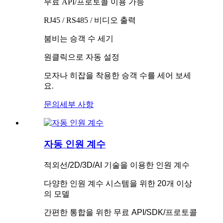
무료 API/프로토콜 이용 가능
RJ45 / RS485 / 비디오 출력
붐비는 승객 수 세기
원클릭으로 자동 설정
모자나 히잡을 착용한 승객 수를 세어 보세
요.
문의
세부 사항
자동 인원 계수
적외선/2D/3D/AI 기술을 이용한 인원 계수
다양한 인원 계수 시스템을 위한 20개 이상
의 모델
간편한 통합을 위한 무료 API/SDK/프로토콜