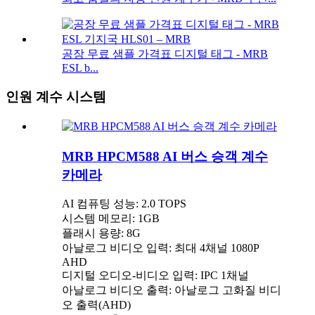
공장 무료 샘플 가격표 디지털 태그 - MRB
ESL b...
인원 계수 시스템
MRB HPCM588 AI 버스 승객 계수
카메라
AI 컴퓨팅 성능: 2.0 TOPS
시스템 메모리: 1GB
플래시 용량: 8G
아날로그 비디오 입력: 최대 4채널 1080P
AHD
디지털 오디오-비디오 입력: IPC 1채널
아날로그 비디오 출력: 아날로그 고화질 비디
오 출력(AHD)