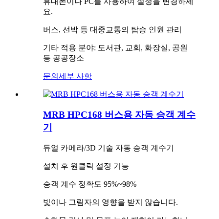
휴대폰이나 PC를 사용하여 설정을 변경하세
요.
버스, 선박 등 대중교통의 탑승 인원 관리
기타 적용 분야: 도서관, 교회, 화장실, 공원
등 공공장소
문의
세부 사항
MRB HPC168 버스용 자동 승객 계수
기
듀얼 카메라/3D 기술 자동 승객 계수기
설치 후 원클릭 설정 기능
승객 계수 정확도 95%~98%
빛이나 그림자의 영향을 받지 않습니다.