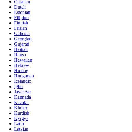
Croatian
Dutch
Estonian
Filipino
Finnish
Frisian
Galician
Georgian
Gujarati
Haitian
Hausa
Hawaiian
Hebrew
Hmong
Hungarian
Icelandic
Igbo
Javanese
Kannada
Kazakh
Khmer
Kurdish
Kyrgyz
Latin
Latvian