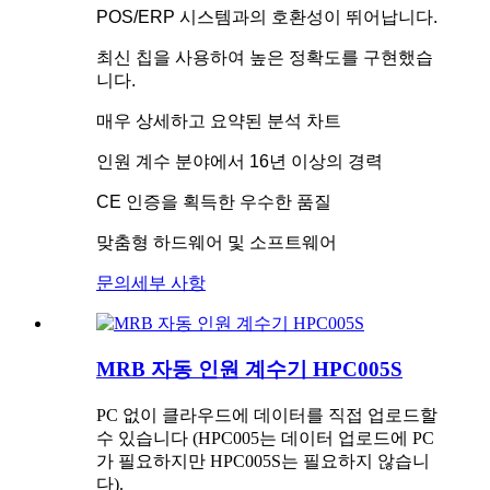
POS/ERP 시스템과의 호환성이 뛰어납니다.
최신 칩을 사용하여 높은 정확도를 구현했습
니다.
매우 상세하고 요약된 분석 차트
인원 계수 분야에서 16년 이상의 경력
CE 인증을 획득한 우수한 품질
맞춤형 하드웨어 및 소프트웨어
문의
세부 사항
MRB 자동 인원 계수기 HPC005S
PC 없이 클라우드에 데이터를 직접 업로드할
수 있습니다 (HPC005는 데이터 업로드에 PC
가 필요하지만 HPC005S는 필요하지 않습니
다).