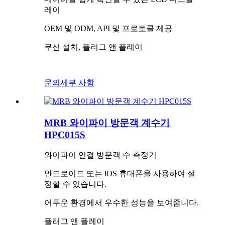
레이
OEM 및 ODM, API 및 프로토콜 제공
무선 설치, 플러그 앤 플레이
문의
세부 사항
MRB 와이파이 방문객 계수기
HPC015S
와이파이 연결 방문객 수 측정기
안드로이드 또는 iOS 휴대폰을 사용하여 설
정할 수 있습니다.
어두운 환경에서 우수한 성능을 보여줍니다.
플러그 앤 플레이