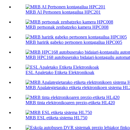
MRB AI Pertsonen kontagailua HPC201
MRB pertsonak zenbatzeko kamera HPC008
MRB haririk gabeko pertsonen kontagailua HPC005
MRB HPC168 autobuserako bidaiari-kontagailu automat
ESL Apaletako Etiketa Elektronikoak
MRB Apalategietarako etiketa elektronikoen sistema H
MRB tinta elektronikoaren prezio-etiketa HL420
MRB ESL etiketa sistema HL750