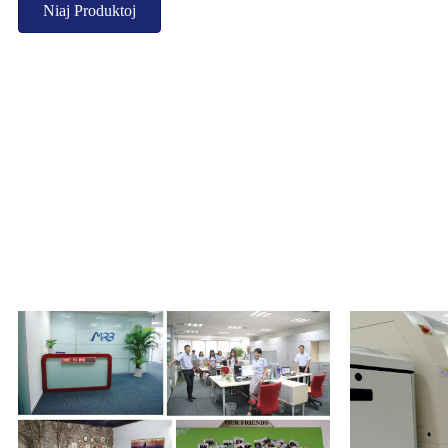
Niaj Produktoj