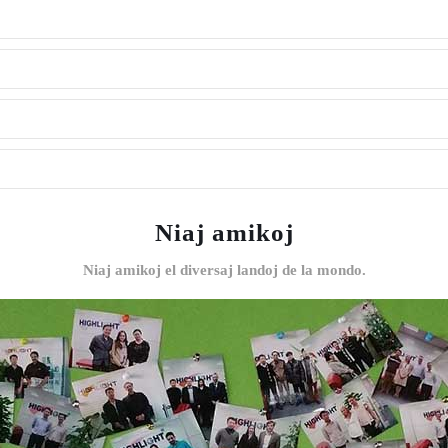
Niaj amikoj
Niaj amikoj el diversaj landoj de la mondo.