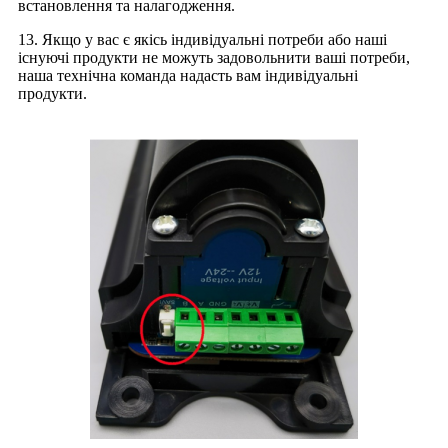
встановлення та налагодження.
13. Якщо у вас є якісь індивідуальні потреби або наші
існуючі продукти не можуть задовольнити ваші потреби,
наша технічна команда надасть вам індивідуальні
продукти.