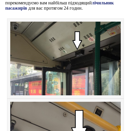
порекомендуємо вам найбільш підходящий
лічильник
пасажирів
для вас протягом 24 годин.