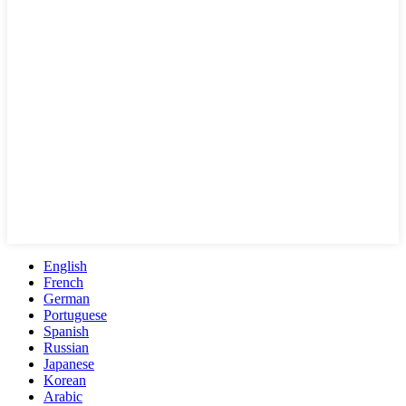
English
French
German
Portuguese
Spanish
Russian
Japanese
Korean
Arabic