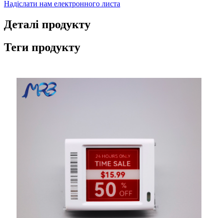
Надіслати нам електронного листа
Деталі продукту
Теги продукту