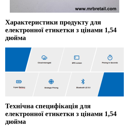
Характеристики продукту для
електронної етикетки з цінами 1,54
дюйма
Технічна специфікація для
електронної етикетки з цінами 1,54
дюйма