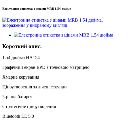
Електронна етикетка з цінами MRB 1,54 дюйма
Короткий опис:
1,54 дюйма HA154
Графічний екран EPD з точковою матрицею
Хмарне керування
Ціноутворення за лічені секунди
5-річна батарея
Стратегічне ціноутворення
Bluetooth LE 5.0