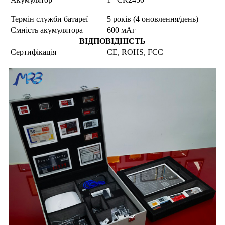
Термін служби батареї
5 років (4 оновлення/день)
Ємність акумулятора
600 мАг
ВІДПОВІДНІСТЬ
Сертифікація
CE, ROHS, FCC