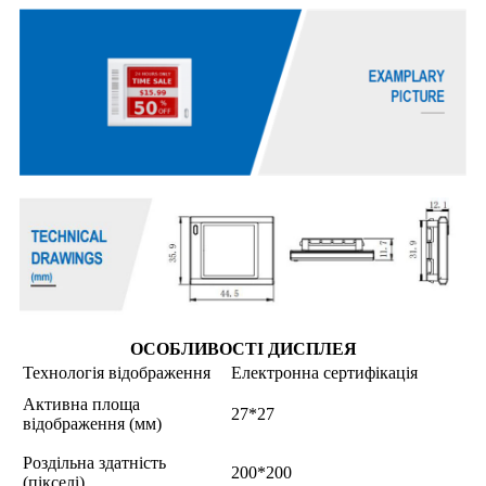
ОСОБЛИВОСТІ ДИСПЛЕЯ
Технологія відображення
Електронна сертифікація
Активна площа
27*27
відображення (мм)
Роздільна здатність
200*200
(пікселі)