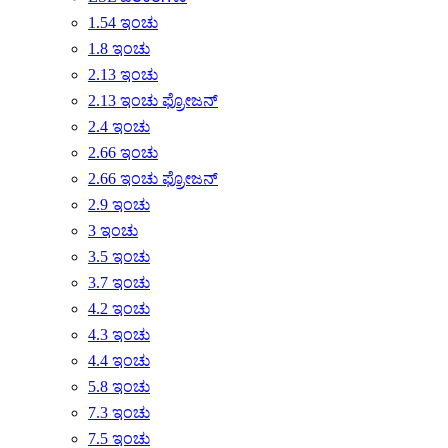
1.54 ಇಂಚು
1.8 ಇಂಚು
2.13 ಇಂಚು
2.13 ಇಂಚು ಫ್ರೋಜನ್
2.4 ಇಂಚು
2.66 ಇಂಚು
2.66 ಇಂಚು ಫ್ರೋಜನ್
2.9 ಇಂಚು
3 ಇಂಚು
3.5 ಇಂಚು
3.7 ಇಂಚು
4.2 ಇಂಚು
4.3 ಇಂಚು
4.4 ಇಂಚು
5.8 ಇಂಚು
7.3 ಇಂಚು
7.5 ಇಂಚು