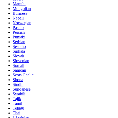
Marathi
Mongolian
Burmese
Nepali
Norwegian
Pashto
Persian
Punjabi
Serbian
Sesotho
Sinhala
Slovak
Slovenian
Somali
Samoan
Scots Gaelic
Shona
Sindhi
Sundanese
Swahili
Tajik
Tamil
Telugu
Thai
Ukrainian