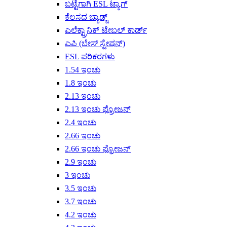
ಬಟ್ಟೆಗಾಗಿ ESL ಟ್ಯಾಗ್
ಕೆಲಸದ ಬ್ಯಾಡ್ಜ್
ಎಲೆಕ್ಟ್ರಾನಿಕ್ ಟೇಬಲ್ ಕಾರ್ಡ್
ಎಪಿ (ಬೇಸ್ ಸ್ಟೇಷನ್)
ESL ಪರಿಕರಗಳು
1.54 ಇಂಚು
1.8 ಇಂಚು
2.13 ಇಂಚು
2.13 ಇಂಚು ಫ್ರೋಜನ್
2.4 ಇಂಚು
2.66 ಇಂಚು
2.66 ಇಂಚು ಫ್ರೋಜನ್
2.9 ಇಂಚು
3 ಇಂಚು
3.5 ಇಂಚು
3.7 ಇಂಚು
4.2 ಇಂಚು