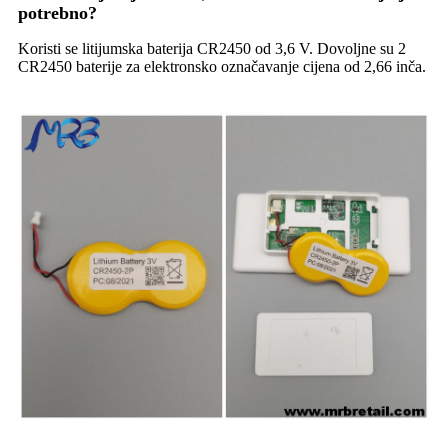
potrebno?
Koristi se litijumska baterija CR2450 od 3,6 V. Dovoljne su 2
CR2450 baterije za elektronsko označavanje cijena od 2,66 inča.