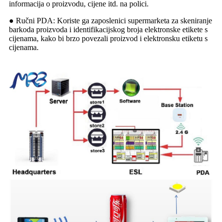
informacija o proizvodu, cijene itd. na polici.
● Ručni PDA: Koriste ga zaposlenici supermarketa za skeniranje
barkoda proizvoda i identifikacijskog broja elektronske etikete s
cijenama, kako bi brzo povezali proizvod i elektronsku etiketu s
cijenama.