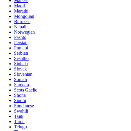
Maltese
Maori
Marathi
Mongolian
Burmese
Nepali
Norwegian
Pashto
Persian
Punjabi
Serbian
Sesotho
Sinhala
Slovak
Slovenian
Somali
Samoan
Scots Gaelic
Shona
Sindhi
Sundanese
Swahili
Tajik
Tamil
Telugu