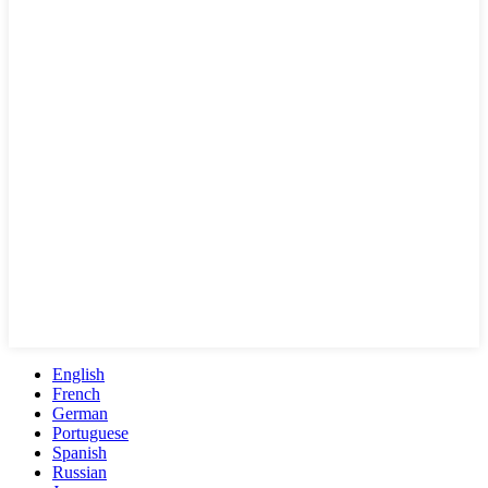
English
French
German
Portuguese
Spanish
Russian