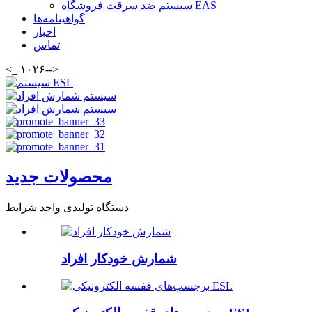
سیستم ضد سرقت فروشگاه EAS
گواهینامه‌ها
اخبار
تماس
<_ ۱۰۲۶-->
محصولات جدید
دستگاه تولیدی واجد شرایط
شمارش خودکار افراد