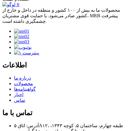
محصولات ما به بیش از ۱۰۰ کشور و منطقه در داخل و خارج از
کشور صادر می‌شود. با حمایت قوی مشتریان، MRB پیشرفت
چشمگیری داشته است.
اطلاعات
درباره ما
محصولات
گواهینامه‌ها
اخبار
تماس
تماس با ما
آدرس: اتاق ۵A۱۲، طبقه چهارم، ساختمان ۵، کوچه ۱۳۴۳،