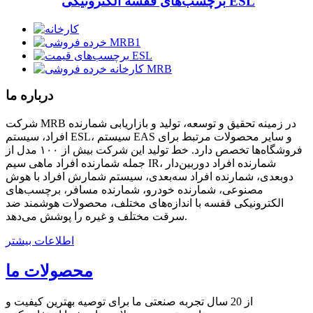
برچسب‌های قفسه الکترونیکی ESL
درباره ما
شرکت MRB در زمینه تحقیق و توسعه، تولید و بازاریابی شمارنده
افراد، سیستم ESL، سیستم EAS و سایر محصولات مرتبط برای
فروشگاه‌ها تخصص دارد. خط تولید این شرکت بیش از ۱۰۰ مدل از
جمله شمارنده افراد ماهی سیم IR، شمارنده افراد دوربین‌دار
دوبعدی، شمارنده افراد سه‌بعدی، سیستم شمارش افراد با هوش
مصنوعی، شمارنده خودرو، شمارنده مسافر، برچسب‌های
الکترونیکی قفسه با اندازه‌های مختلف، محصولات هوشمند ضد
سرقت مختلف و غیره را پوشش می‌دهد.
اطلاعات بیشتر
محصولات ما
از 20 سال تجربه صنعتی ما برای توصیه بهترین کیفیت و