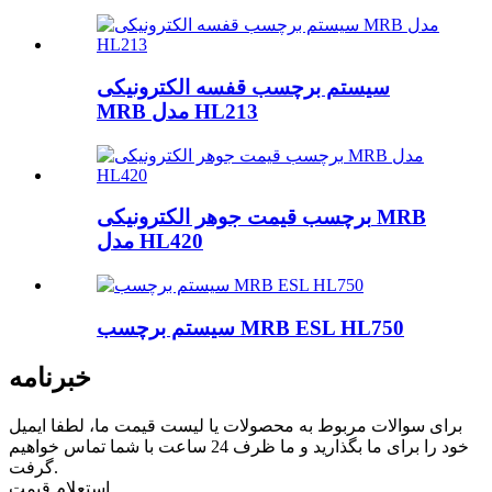
سیستم برچسب قفسه الکترونیکی
MRB مدل HL213
برچسب قیمت جوهر الکترونیکی MRB
مدل HL420
سیستم برچسب MRB ESL HL750
خبرنامه
برای سوالات مربوط به محصولات یا لیست قیمت ما، لطفا ایمیل
خود را برای ما بگذارید و ما ظرف 24 ساعت با شما تماس خواهیم
گرفت.
استعلام قیمت