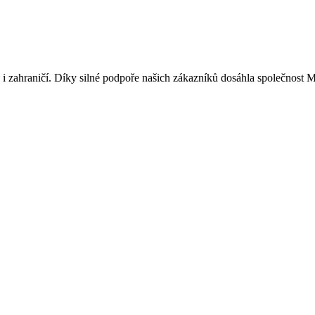
 i zahraničí. Díky silné podpoře našich zákazníků dosáhla společnost