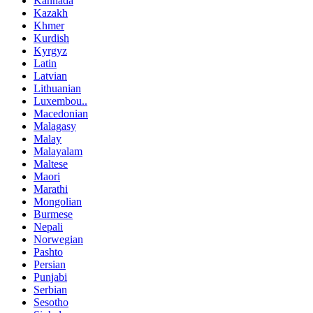
Kannada
Kazakh
Khmer
Kurdish
Kyrgyz
Latin
Latvian
Lithuanian
Luxembou..
Macedonian
Malagasy
Malay
Malayalam
Maltese
Maori
Marathi
Mongolian
Burmese
Nepali
Norwegian
Pashto
Persian
Punjabi
Serbian
Sesotho