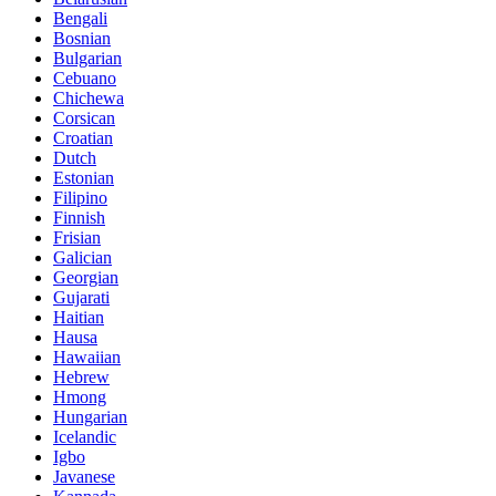
Bengali
Bosnian
Bulgarian
Cebuano
Chichewa
Corsican
Croatian
Dutch
Estonian
Filipino
Finnish
Frisian
Galician
Georgian
Gujarati
Haitian
Hausa
Hawaiian
Hebrew
Hmong
Hungarian
Icelandic
Igbo
Javanese